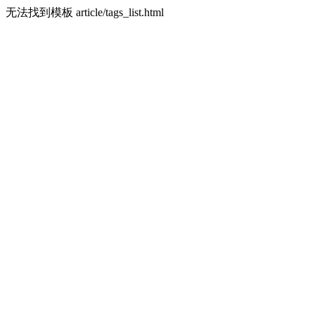
无法找到模板 article/tags_list.html